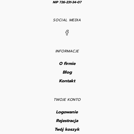
NIP 726-231-34-07
SOCIAL MEDIA
INFORMACJE
O firmie
Blog
Kontakt
TWOJE KONTO
Logowanie
Rejestracja
Twój koszyk