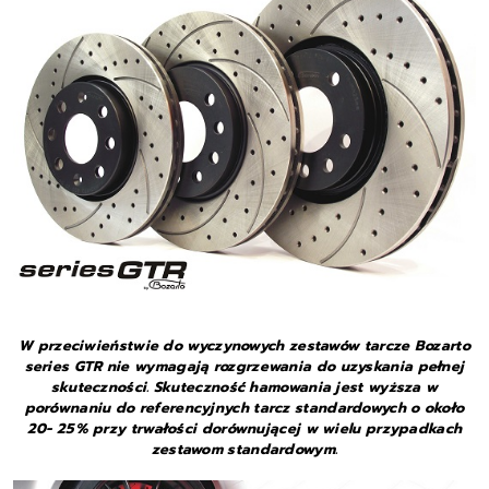
W przeciwieństwie do wyczynowych zestawów tarcze Bozarto
series GTR nie wymagają rozgrzewania do uzyskania pełnej
skuteczności. Skuteczność hamowania jest wyższa w
porównaniu do referencyjnych tarcz standardowych o około
20- 25% przy trwałości dorównującej w wielu przypadkach
zestawom standardowym.