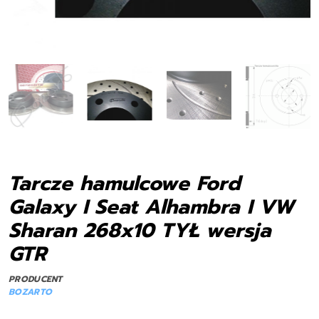
Tarcze hamulcowe Ford
Galaxy I Seat Alhambra I VW
Sharan 268x10 TYŁ wersja
GTR
PRODUCENT
BOZARTO