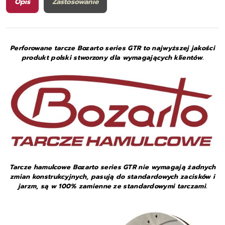
Opis
Zastosowanie
Perforowane tarcze Bozarto series GTR to najwyższej jakości
produkt polski stworzony dla wymagających klientów.
Tarcze hamulcowe Bozarto series GTR nie wymagają żadnych
zmian konstrukcyjnych, pasują do standardowych zacisków i
jarzm, są w 100% zamienne ze standardowymi tarczami.