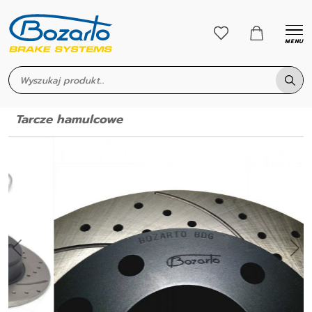
MENU
Tarcze hamulcowe